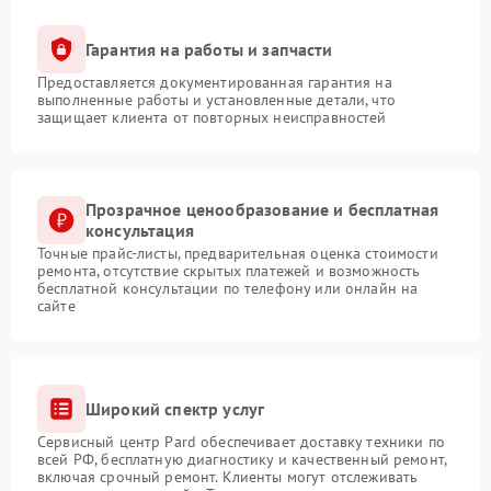
Гарантия на работы и запчасти
Предоставляется документированная гарантия на
выполненные работы и установленные детали, что
защищает клиента от повторных неисправностей
Прозрачное ценообразование и бесплатная
консультация
Точные прайс-листы, предварительная оценка стоимости
ремонта, отсутствие скрытых платежей и возможность
бесплатной консультации по телефону или онлайн на
сайте
Широкий спектр услуг
Сервисный центр Pard обеспечивает доставку техники по
всей РФ, бесплатную диагностику и качественный ремонт,
включая срочный ремонт. Клиенты могут отслеживать