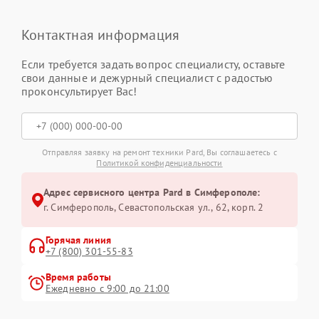
Контактная информация
Если требуется задать вопрос специалисту, оставьте
свои данные и дежурный специалист с радостью
проконсультирует Вас!
Отправляя заявку на ремонт техники Pard, Вы соглашаетесь с
Политикой конфиденциальности
Адрес сервисного центра Pard в Симферополе:
г. Симферополь, Севастопольская ул., 62, корп. 2
Горячая линия
+7 (800) 301-55-83
Время работы
Ежедневно с 9:00 до 21:00