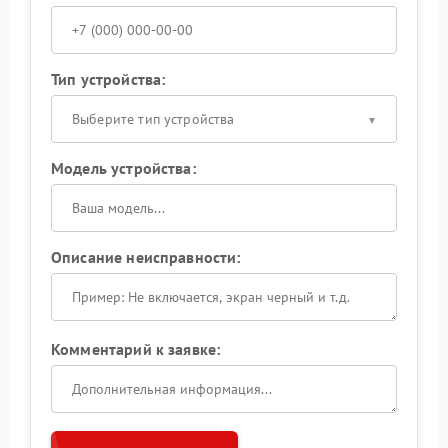
Тип устройства:
Выберите тип устройства
Модель устройства:
Описание неисправности:
Комментарий к заявке: