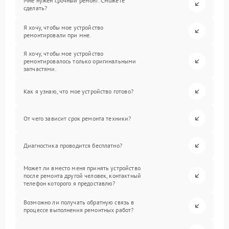
Мне нужен срочный ремонт. Сможете
сделать?
Я хочу, чтобы мое устройство
ремонтировали при мне.
Я хочу, чтобы мое устройство
ремонтировалось только оригинальными
запчастями.
Как я узнаю, что мое устройство готово?
От чего зависит срок ремонта техники?
Диагностика проводится бесплатно?
Может ли вместо меня принять устройство
после ремонта другой человек, контактный
телефон которого я предоставлю?
Возможно ли получать обратную связь в
процессе выполнения ремонтных работ?