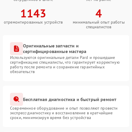
1143
4
отремонтированных устройств
минимальный опыт работы
специалистов
Оригинальные запчасти и
сертифицированные мастера
Используются оригинальные детали Pard и прошедшие
сертификацию специалисты, что гарантирует корректную
работу после ремонта и сохранение гарантийных
обязательств
Бесплатная диагностика и быстрый ремонт
Современное оборудование и опыт позволяют провести
экспресс-диагностику и восстановление в кратчайшие
сроки, минимизируя время без устройства