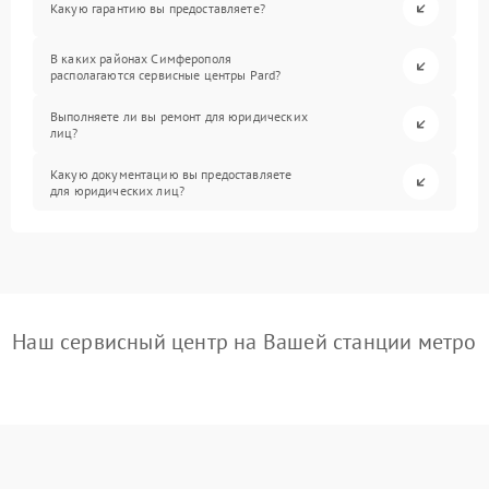
Какую гарантию вы предоставляете?
В каких районах Симферополя
располагаются сервисные центры Pard?
Выполняете ли вы ремонт для юридических
лиц?
Какую документацию вы предоставляете
для юридических лиц?
Наш сервисный центр на Вашей станции метро