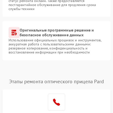
статус ремонта онлайн. Также предоставляется
постгарантийное обслуживание для продления срока
службы техники
Оригинальные программные решение и
безопасное обслуживание данных
Использование официальных прошивок и инструментов,
аккуратная работа с пользовательскими данными:
резервное копирование, конфиденциальность и
восстановление информации при необходимости
Этапы ремонта оптического прицела Pard