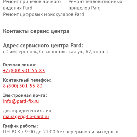
Ремонт прицелов ночного
Ремонт тепловизионных
видения Pard
прицелов Pard
Ремонт цифровых монокуляров Pard
Контакты сервис центра
Адрес сервисного центра Pard:
г. Симферополь, Севастопольская ул., 62, корп. 2
Горячая линия:
+7 (800) 301-55-83
Контактный телефон:
8 (800) 301-55-83
Электронная почта:
info@pard-fix.ru
для юридических лиц
manager@fix-pard.ru
График работы:
ПН-ВСК с 9:00 до 21:00 без перерывов и выходных