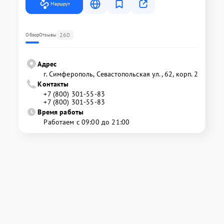
Маршрут
260
Обзор
Отзывы
Адрес
г. Симферополь, Севастопольская ул., 62, корп. 2
Контакты
+7 (800) 301-55-83
+7 (800) 301-55-83
Время работы
Работаем с 09:00 до 21:00