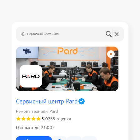
Сервисный центр Pard
Сервисный центр Pard
Ремонт техники Pard
5,0
285 оценки
Открыто до 21:00