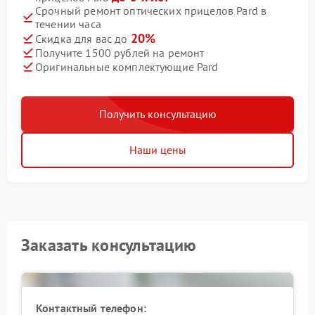
Срочный ремонт оптических прицелов Pard в
течении часа
20%
Скидка для вас до
Получите 1500 рублей на ремонт
Оригинальные комплектующие Pard
Получить консультацию
Наши цены
Заказать консультацию
Контактный телефон: