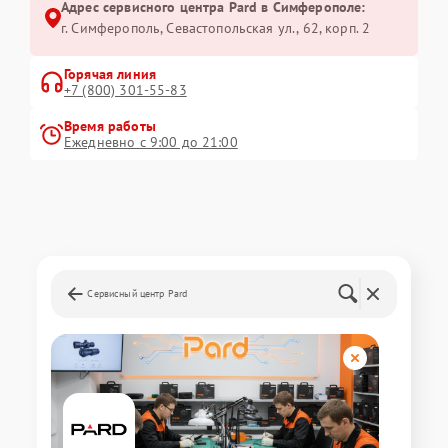
Адрес сервисного центра Pard в Симферополе:
г. Симферополь, Севастопольская ул., 62, корп. 2
Горячая линия
+7 (800) 301-55-83
Время работы
Ежедневно с 9:00 до 21:00
Сервисный центр Pard