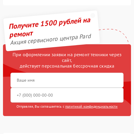
Получите 1500 рублей на
ремонт
Акция сервисного центра Pard
При оформлении заявки на ремонт техники через
сайт,
действует персональная бессрочная скидка
Отправляя, Вы соглашаетесь с
политикой конфиденциальности