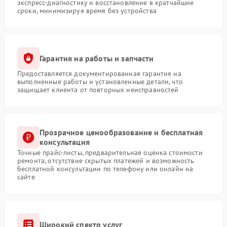
экспресс-диагностику и восстановление в кратчайшие
сроки, минимизируя время без устройства
Гарантия на работы и запчасти
Предоставляется документированная гарантия на
выполненные работы и установленные детали, что
защищает клиента от повторных неисправностей
Прозрачное ценообразование и бесплатная
консультация
Точные прайс-листы, предварительная оценка стоимости
ремонта, отсутствие скрытых платежей и возможность
бесплатной консультации по телефону или онлайн на
сайте
Широкий спектр услуг