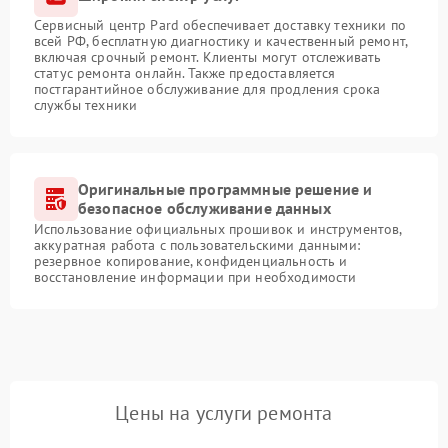
Сервисный центр Pard обеспечивает доставку техники по
всей РФ, бесплатную диагностику и качественный ремонт,
включая срочный ремонт. Клиенты могут отслеживать
статус ремонта онлайн. Также предоставляется
постгарантийное обслуживание для продления срока
службы техники
Оригинальные программные решение и
безопасное обслуживание данных
Использование официальных прошивок и инструментов,
аккуратная работа с пользовательскими данными:
резервное копирование, конфиденциальность и
восстановление информации при необходимости
Цены на услуги ремонта