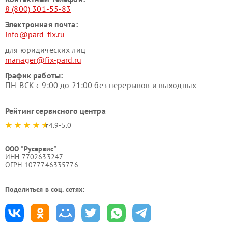
8 (800) 301-55-83
Электронная почта:
info@pard-fix.ru
для юридических лиц
manager@fix-pard.ru
График работы:
ПН-ВСК с 9:00 до 21:00 без перерывов и выходных
Рейтинг сервисного центра
4.9-5.0
ООО "Русервис"
ИНН 7702633247
ОГРН 1077746335776
Поделиться в соц. сетях: