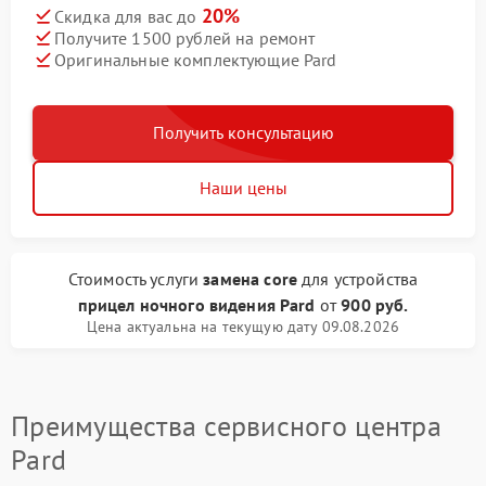
20%
Скидка для вас до
Получите 1500 рублей на ремонт
Оригинальные комплектующие Pard
Получить консультацию
Наши цены
Стоимость услуги
замена core
для устройства
прицел ночного видения Pard
от
900 руб.
Цена актуальна на текущую дату 09.08.2026
Преимущества сервисного центра
Pard