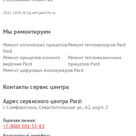
2021-2026 © СЦ smf.pard-fix.ru
Мы ремонтируем
Ремонт оптических прицелов
Ремонт тепловизоров Pard
Pard
Ремонт прицелов ночного
Ремонт тепловизионных
видения Pard
прицелов Pard
Ремонт цифровых монокуляров Pard
Контакты сервис центра
Адрес сервисного центра Pard:
г. Симферополь, Севастопольская ул., 62, корп. 2
Горячая линия:
+7 (800) 301-55-83
Контактный телефон: