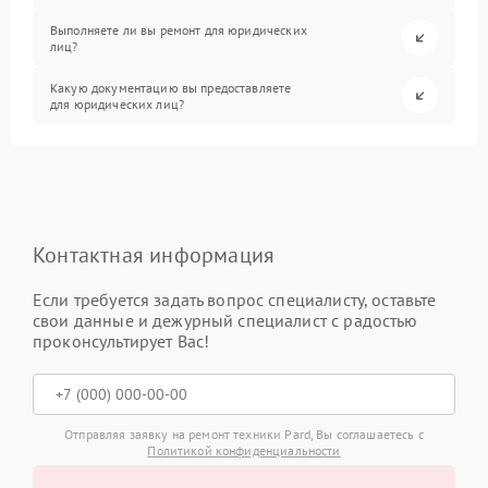
Выполняете ли вы ремонт для юридических
лиц?
Какую документацию вы предоставляете
для юридических лиц?
Контактная информация
Если требуется задать вопрос специалисту, оставьте
свои данные и дежурный специалист с радостью
проконсультирует Вас!
Отправляя заявку на ремонт техники Pard, Вы соглашаетесь с
Политикой конфиденциальности