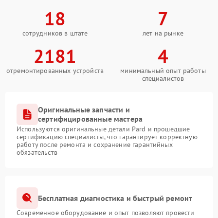
18
7
сотрудников в штате
лет на рынке
2181
4
отремонтированных устройств
минимальный опыт работы
специалистов
Оригинальные запчасти и
сертифицированные мастера
Используются оригинальные детали Pard и прошедшие
сертификацию специалисты, что гарантирует корректную
работу после ремонта и сохранение гарантийных
обязательств
Бесплатная диагностика и быстрый ремонт
Современное оборудование и опыт позволяют провести