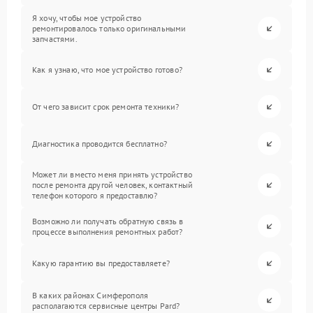
Я хочу, чтобы мое устройство
ремонтировалось только оригинальными
запчастями.
Как я узнаю, что мое устройство готово?
От чего зависит срок ремонта техники?
Диагностика проводится бесплатно?
Может ли вместо меня принять устройство
после ремонта другой человек, контактный
телефон которого я предоставлю?
Возможно ли получать обратную связь в
процессе выполнения ремонтных работ?
Какую гарантию вы предоставляете?
В каких районах Симферополя
располагаются сервисные центры Pard?