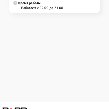
Время работы
Работаем с 09:00 до 21:00