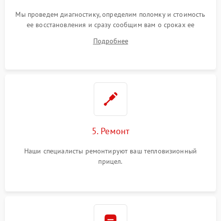
Мы проведем диагностику, определим поломку и стоимость
ее восстановления и сразу сообщим вам о сроках ее
ремонта.
Подробнее
5. Ремонт
Наши специалисты ремонтируют ваш тепловизионный
прицел.