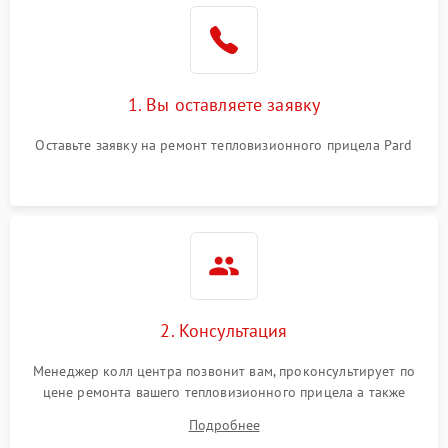
1. Вы оставляете заявку
Оставьте заявку на ремонт тепловизионного прицела Pard
2. Консультация
Менеджер колл центра позвонит вам, проконсультирует по
цене ремонта вашего тепловизионного прицела а также
ответит на все ваши вопросы.
Подробнее