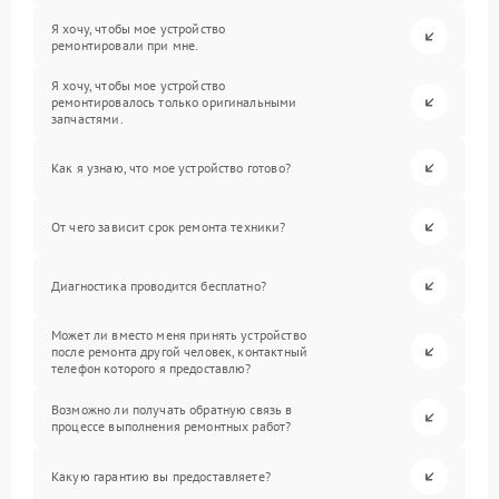
Я хочу, чтобы мое устройство
ремонтировали при мне.
Я хочу, чтобы мое устройство
ремонтировалось только оригинальными
запчастями.
Как я узнаю, что мое устройство готово?
От чего зависит срок ремонта техники?
Диагностика проводится бесплатно?
Может ли вместо меня принять устройство
после ремонта другой человек, контактный
телефон которого я предоставлю?
Возможно ли получать обратную связь в
процессе выполнения ремонтных работ?
Какую гарантию вы предоставляете?