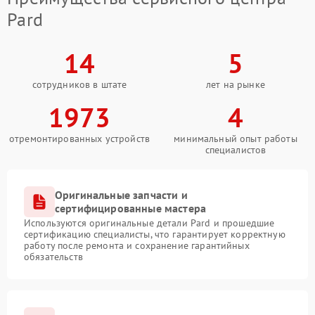
Pard
14
5
сотрудников в штате
лет на рынке
1973
4
отремонтированных устройств
минимальный опыт работы
специалистов
Оригинальные запчасти и
сертифицированные мастера
Используются оригинальные детали Pard и прошедшие
сертификацию специалисты, что гарантирует корректную
работу после ремонта и сохранение гарантийных
обязательств