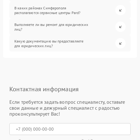
В каких районах Симферополя
располагаются сервисные центры Pard?
Выполняете ли вы ремонт для юридических
лиц?
Какую документацию вы предоставляете
для юридических лиц?
Контактная информация
Если требуется задать вопрос специалисту, оставьте
свои данные и дежурный специалист с радостью
проконсультирует Вас!