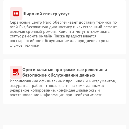
Широкий спектр услуг
Сервисный центр Pard обеспечивает доставку техники по
всей РФ, бесплатную диагностику и качественный ремонт,
включая срочный ремонт. Клиенты могут отслеживать
статус ремонта онлайн. Также предоставляется
постгарантийное обслуживание для продления срока
службы техники
Оригинальные программные решение и
безопасное обслуживание данных
Использование официальных прошивок и инструментов,
аккуратная работа с пользовательскими данными:
резервное копирование, конфиденциальность и
восстановление информации при необходимости