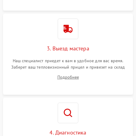
3. Выезд мастера
Наш специалист приедет к вам в удобное для вас время.
Заберет ваш тепловизионный прицел и привезет на склад
для диагностики.
Подробнее
4. Диагностика