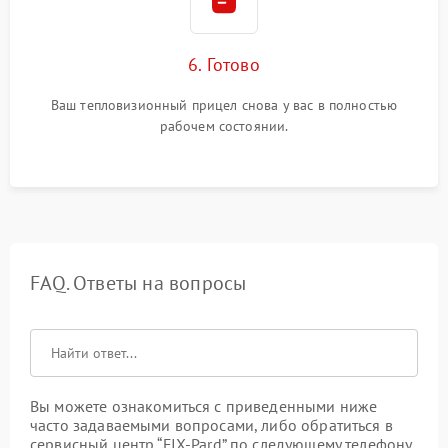
6. Готово
Ваш тепловизионный прицел снова у вас в полностью
рабочем состоянии.
FAQ. Ответы на вопросы
Вы можете ознакомиться с приведенными ниже
часто задаваемыми вопросами, либо обратиться в
сервисный центр “FIX-Pard” по следующему телефону