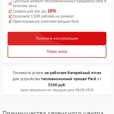
Срочный ремонт тепловизионных прицелов Pard в
течении часа
20%
Скидка для вас до
Получите 1500 рублей на ремонт
Оригинальные комплектующие Pard
Получить консультацию
Наши цены
Стоимость услуги
не работает батарейный отсек
для устройства
тепловизионный прицел Pard
от
3300 руб.
Цена актуальна на текущую дату 06.08.2026
Преимущества сервисного центра