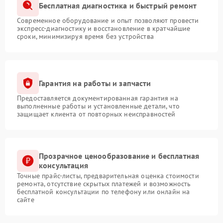
Бесплатная диагностика и быстрый ремонт
Современное оборудование и опыт позволяют провести
экспресс-диагностику и восстановление в кратчайшие
сроки, минимизируя время без устройства
Гарантия на работы и запчасти
Предоставляется документированная гарантия на
выполненные работы и установленные детали, что
защищает клиента от повторных неисправностей
Прозрачное ценообразование и бесплатная
консультация
Точные прайс-листы, предварительная оценка стоимости
ремонта, отсутствие скрытых платежей и возможность
бесплатной консультации по телефону или онлайн на
сайте