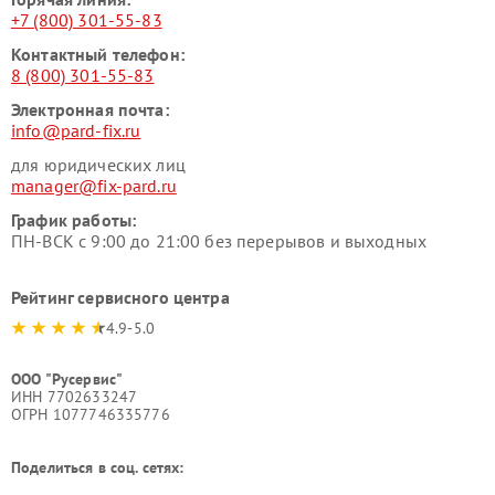
+7 (800) 301-55-83
Контактный телефон:
8 (800) 301-55-83
Электронная почта:
info@pard-fix.ru
для юридических лиц
manager@fix-pard.ru
График работы:
ПН-ВСК с 9:00 до 21:00 без перерывов и выходных
Рейтинг сервисного центра
4.9-5.0
ООО "Русервис"
ИНН 7702633247
ОГРН 1077746335776
Поделиться в соц. сетях: