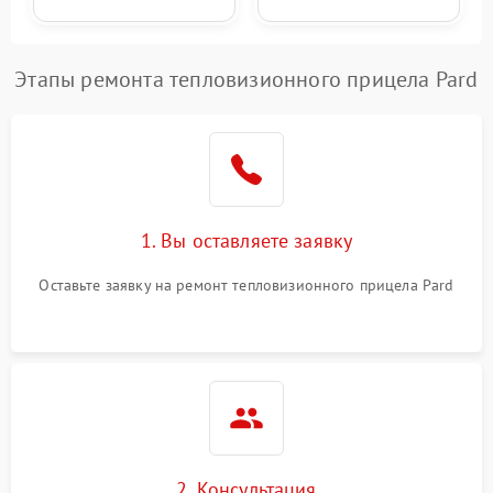
Этапы ремонта тепловизионного прицела Pard
1. Вы оставляете заявку
Оставьте заявку на ремонт тепловизионного прицела Pard
2. Консультация