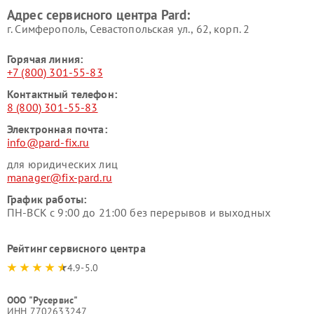
Адрес сервисного центра Pard:
г. Симферополь, Севастопольская ул., 62, корп. 2
Горячая линия:
+7 (800) 301-55-83
Контактный телефон:
8 (800) 301-55-83
Электронная почта:
info@pard-fix.ru
для юридических лиц
manager@fix-pard.ru
График работы:
ПН-ВСК с 9:00 до 21:00 без перерывов и выходных
Рейтинг сервисного центра
4.9-5.0
ООО "Русервис"
ИНН 7702633247