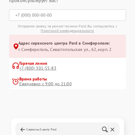
проконсультирует Вас!
Отправляя заявку на ремонт техники Pard, Вы соглашаетесь с
Политикой конфиденциальности
Адрес сервисного центра Pard в Симферополе:
г. Симферополь, Севастопольская ул., 62, корп. 2
Горячая линия
+7 (800) 301-55-83
Время работы
Ежедневно с 9:00 до 21:00
Сервисный центр Pard