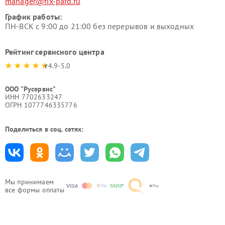
manager@fix-pard.ru
График работы:
ПН-ВСК с 9:00 до 21:00 без перерывов и выходных
Рейтинг сервисного центра
4.9-5.0
ООО "Русервис"
ИНН 7702633247
ОГРН 1077746335776
Поделиться в соц. сетях:
Мы принимаем
все формы оплаты