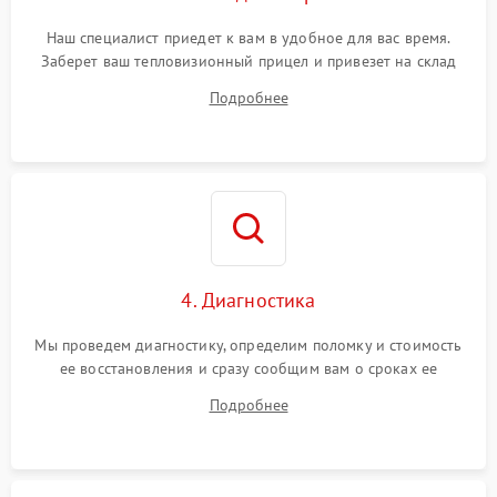
Наш специалист приедет к вам в удобное для вас время.
Заберет ваш тепловизионный прицел и привезет на склад
для диагностики.
Подробнее
4. Диагностика
Мы проведем диагностику, определим поломку и стоимость
ее восстановления и сразу сообщим вам о сроках ее
ремонта.
Подробнее