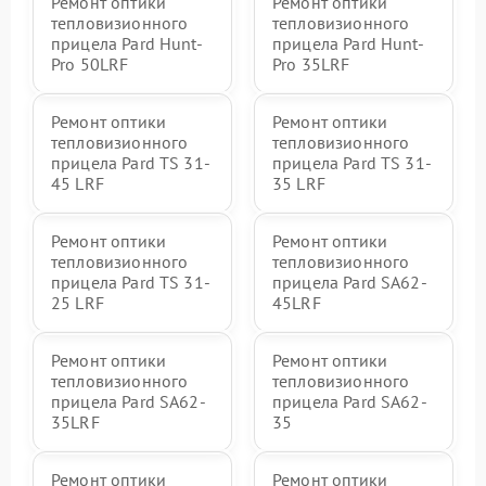
Ремонт оптики
Ремонт оптики
тепловизионного
тепловизионного
прицела Pard Hunt-
прицела Pard Hunt-
Pro 50LRF
Pro 35LRF
Ремонт оптики
Ремонт оптики
тепловизионного
тепловизионного
прицела Pard TS 31-
прицела Pard TS 31-
45 LRF
35 LRF
Ремонт оптики
Ремонт оптики
тепловизионного
тепловизионного
прицела Pard TS 31-
прицела Pard SA62-
25 LRF
45LRF
Ремонт оптики
Ремонт оптики
тепловизионного
тепловизионного
прицела Pard SA62-
прицела Pard SA62-
35LRF
35
Ремонт оптики
Ремонт оптики