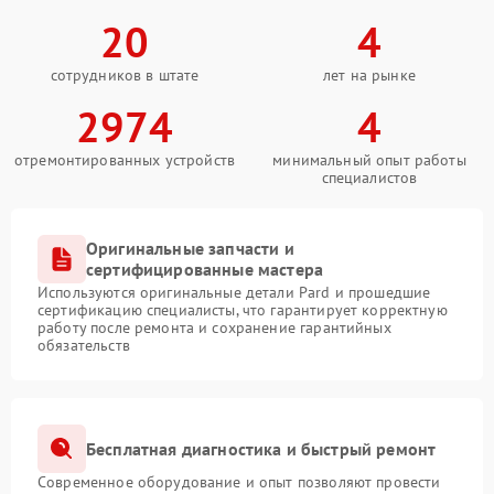
20
4
сотрудников в штате
лет на рынке
2974
4
отремонтированных устройств
минимальный опыт работы
специалистов
Оригинальные запчасти и
сертифицированные мастера
Используются оригинальные детали Pard и прошедшие
сертификацию специалисты, что гарантирует корректную
работу после ремонта и сохранение гарантийных
обязательств
Бесплатная диагностика и быстрый ремонт
Современное оборудование и опыт позволяют провести