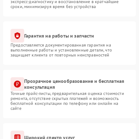
экспресс-диагностику и восстановление в кратчайшие
сроки, минимизируя время без устройства
Гарантия на работы и запчасти
Предоставляется документированная гарантия на
выполненные работы и установленные детали, что
защищает клиента от повторных неисправностей
Прозрачное ценообразование и бесплатная
консультация
Точные прайс-листы, предварительная оценка стоимости
ремонта, отсутствие скрытых платежей и возможность
бесплатной консультации по телефону или онлайн на
сайте
Широкий спектр услуг