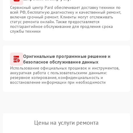
Сервисный центр Pard обеспечивает доставку техники по
всей РФ, бесплатную диагностику и качественный ремонт,
включая срочный ремонт. Клиенты могут отслеживать
статус ремонта онлайн. Также предоставляется
постгарантийное обслуживание для продления срока
службы техники
Оригинальные программные решение и
безопасное обслуживание данных
Использование официальных прошивок и инструментов,
аккуратная работа с пользовательскими данными:
резервное копирование, конфиденциальность и
восстановление информации при необходимости
Цены на услуги ремонта