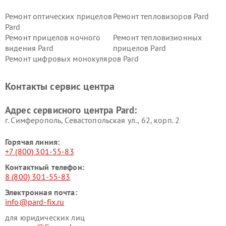
Ремонт оптических прицелов
Ремонт тепловизоров Pard
Pard
Ремонт прицелов ночного
Ремонт тепловизионных
видения Pard
прицелов Pard
Ремонт цифровых монокуляров Pard
Контакты сервис центра
Адрес сервисного центра Pard:
г. Симферополь, Севастопольская ул., 62, корп. 2
Горячая линия:
+7 (800) 301-55-83
Контактный телефон:
8 (800) 301-55-83
Электронная почта:
info@pard-fix.ru
для юридических лиц