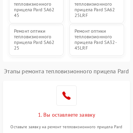
тепловизионного
тепловизионного
прицела Pard SA62
прицела Pard SA62
45
25LRF
Ремонт оптики
Ремонт оптики
тепловизионного
тепловизионного
прицела Pard SA62
прицела Pard SA32-
25
45LRF
Этапы ремонта тепловизионного прицела Pard
1. Вы оставляете заявку
Оставьте заявку на ремонт тепловизионного прицела Pard