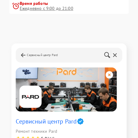
Время работы
Ежедневно с 9:00 до 21:00
Сервисный центр Pard
Сервисный центр Pard
Ремонт техники Pard