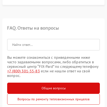
FAQ. Ответы на вопросы
Вы можете ознакомиться с приведенными ниже
часто задаваемыми вопросами, либо обратиться в
сервисный центр “FIX-Pard” по следующему телефону
+7 (800) 301-55-83
если не нашли ответ на свой
вопрос.
Общие вопросы
Вопросы по ремонту тепловизионных прицелов