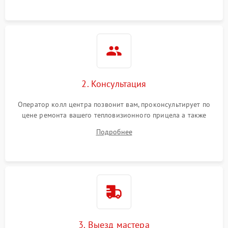
2. Консультация
Оператор колл центра позвонит вам, проконсультирует по
цене ремонта вашего тепловизионного прицела а также
ответит на все ваши вопросы.
Подробнее
3. Выезд мастера