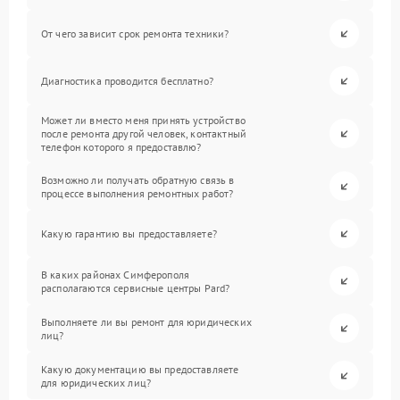
От чего зависит срок ремонта техники?
Диагностика проводится бесплатно?
Может ли вместо меня принять устройство
после ремонта другой человек, контактный
телефон которого я предоставлю?
Возможно ли получать обратную связь в
процессе выполнения ремонтных работ?
Какую гарантию вы предоставляете?
В каких районах Симферополя
располагаются сервисные центры Pard?
Выполняете ли вы ремонт для юридических
лиц?
Какую документацию вы предоставляете
для юридических лиц?