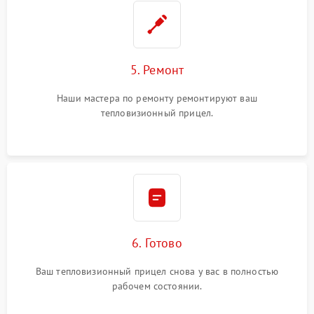
5. Ремонт
Наши мастера по ремонту ремонтируют ваш
тепловизионный прицел.
6. Готово
Ваш тепловизионный прицел снова у вас в полностью
рабочем состоянии.