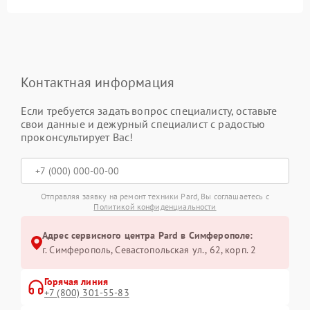
Контактная информация
Если требуется задать вопрос специалисту, оставьте
свои данные и дежурный специалист с радостью
проконсультирует Вас!
Отправляя заявку на ремонт техники Pard, Вы соглашаетесь с
Политикой конфиденциальности
Адрес сервисного центра Pard в Симферополе:
г. Симферополь, Севастопольская ул., 62, корп. 2
Горячая линия
+7 (800) 301-55-83