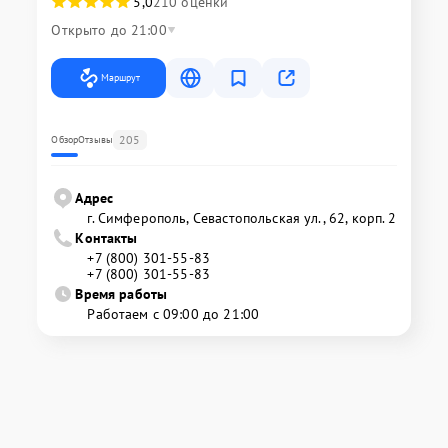
5,0
210 оценки
Открыто до 21:00
Маршрут
205
Обзор
Отзывы
Адрес
г. Симферополь, Севастопольская ул., 62, корп. 2
Контакты
+7 (800) 301-55-83
+7 (800) 301-55-83
Время работы
Работаем с 09:00 до 21:00