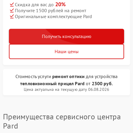
20%
Скидка для вас до
Получите 1500 рублей на ремонт
Оригинальные комплектующие Pard
Получить консультацию
Наши цены
Стоимость услуги
ремонт оптики
для устройства
тепловизионный прицел Pard
от
2300 руб.
Цена актуальна на текущую дату 06.08.2026
Преимущества сервисного центра
Pard