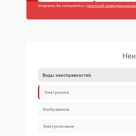
Отправляя, Вы соглашаетесь с
политикой конфиденциально
Неи
Виды неисправностей
Электроника
Изображение
Электропитание