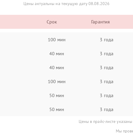
Цены актуальны на текущую дату 08.08.2026
Срок
Гарантия
100 мин
3 года
40 мин
3 года
40 мин
3 года
100 мин
3 года
50 мин
3 года
50 мин
3 года
Цены в прайс-листе указаны
Мы прове