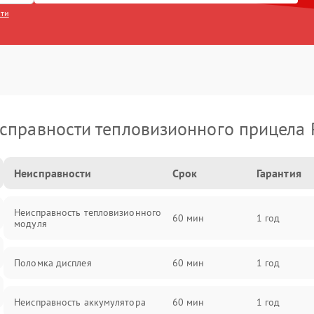
сти
справности тепловизионного прицела 
Неисправности
Срок
Гарантия
Неисправность тепловизионного
60 мин
1 год
модуля
Поломка дисплея
60 мин
1 год
Неисправность аккумулятора
60 мин
1 год