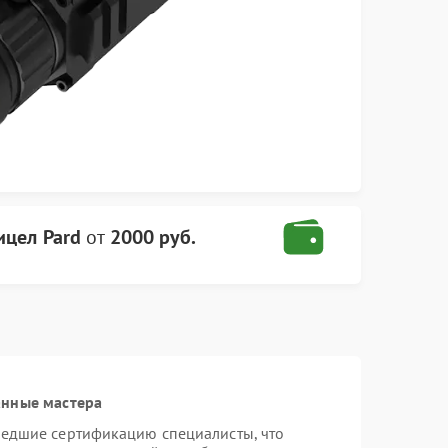
цел Pard
от
2000 руб.
анные мастера
шедшие сертификацию специалисты, что