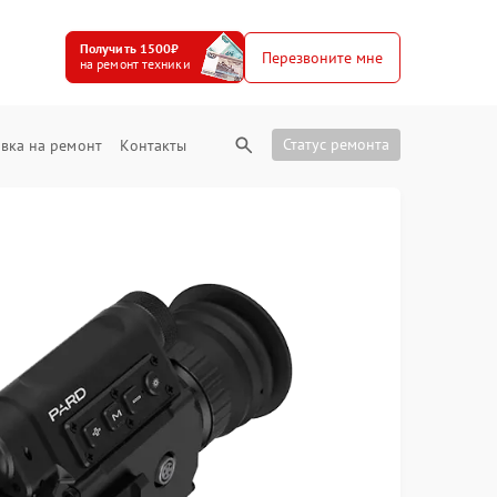
Получить 1500₽
Перезвоните мне
на ремонт техники
Статус ремонта
вка на ремонт
Контакты