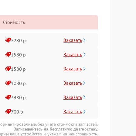
Стоимость
Заказать
2280 р
Заказать
1580 р
Заказать
1580 р
Заказать
1080 р
Заказать
3480 р
Заказать
700 р
 ориентировочные, без учета стоимости запчастей.
Записывайтесь на бесплатную диагностику.
рим ваше устройство и укажем на неисправность.