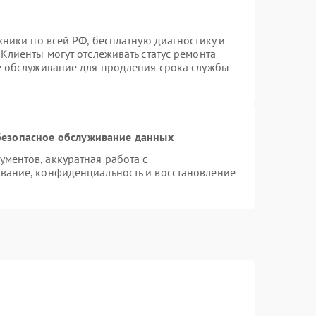
хники по всей РФ, бесплатную диагностику и
Клиенты могут отслеживать статус ремонта
е обслуживание для продления срока службы
езопасное обслуживание данных
ментов, аккуратная работа с
вание, конфиденциальность и восстановление