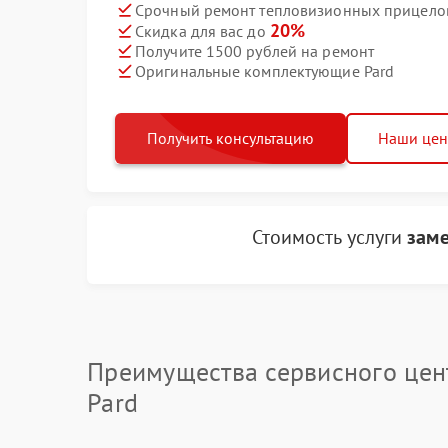
Срочный ремонт тепловизионных прицелов 
20%
Скидка для вас до
Получите 1500 рублей на ремонт
Оригинальные комплектующие Pard
Получить консультацию
Наши це
Стоимость услуги
заме
Преимущества сервисного цен
Pard