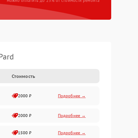
можно оплатить до 25% от стоимости ремонта
Pard
Стоимость
2000 ₽
Подробнее →
2000 ₽
Подробнее →
1500 ₽
Подробнее →