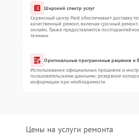
Широкий спектр услуг
Сервисный центр Pard обеспечивает доставку те
качественный ремонт, включая срочный ремонт. 
онлайн. Также предоставляется постгарантийно
техники
Оригинальные программные решение и б
Использование официальных прошивок и инстру
пользовательскими данными: резервное копиро
информации при необходимости
Цены на услуги ремонта