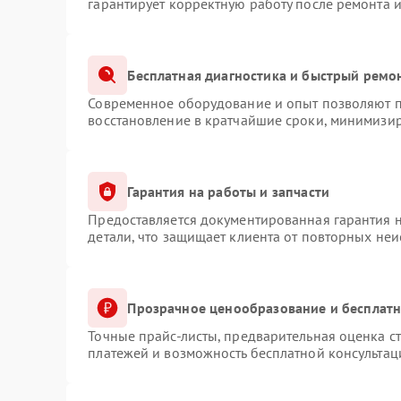
гарантирует корректную работу после ремонта 
Бесплатная диагностика и быстрый ремо
Современное оборудование и опыт позволяют пр
восстановление в кратчайшие сроки, минимизир
Гарантия на работы и запчасти
Предоставляется документированная гарантия 
детали, что защищает клиента от повторных не
Прозрачное ценообразование и бесплатн
Точные прайс-листы, предварительная оценка ст
платежей и возможность бесплатной консультац