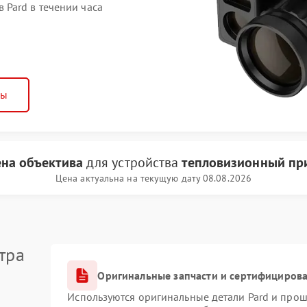
Pard в течении часа
ны
на объектива
для устройства
тепловизионный при
Цена актуальна на текущую дату 08.08.2026
тра
Оригинальные запчасти и сертифициров
Используются оригинальные детали Pard и про