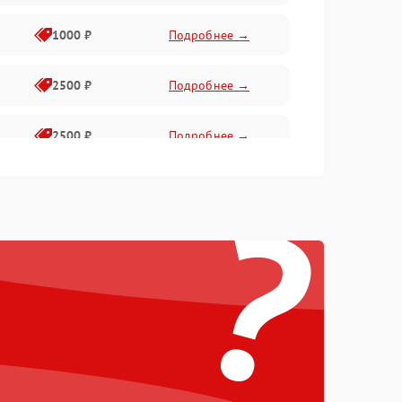
1000 ₽
Подробнее →
2500 ₽
Подробнее →
2500 ₽
Подробнее →
?
1500 ₽
Подробнее →
2000 ₽
Подробнее →
1500 ₽
Подробнее →
1500 ₽
Подробнее →