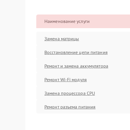
Наименование услуги
Замена матрицы
Восстановление цепи питания
Ремонт и замена аккумулятора
Ремонт Wi-Fi модуля
Замена процессора CPU
Ремонт разъема питания