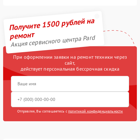
Получите 1500 рублей на
ремонт
Акция сервисного центра Pard
При оформлении заявки на ремонт техники через
сайт,
действует персональная бессрочная скидка
Отправляя, Вы соглашаетесь с
политикой конфиденциальности