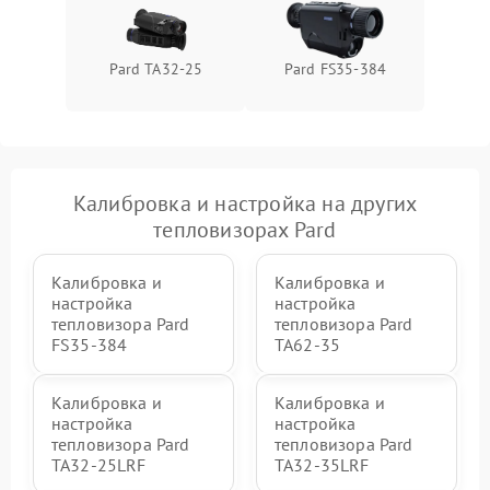
Pard TA32-25
Pard FS35-384
Калибровка и настройка на других
тепловизорах Pard
Калибровка и
Калибровка и
настройка
настройка
тепловизора Pard
тепловизора Pard
FS35-384
TA62-35
Калибровка и
Калибровка и
настройка
настройка
тепловизора Pard
тепловизора Pard
TA32-25LRF
TA32-35LRF