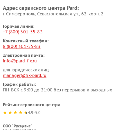
Адрес сервисного центра Pard:
г. Симферополь, Севастопольская ул., 62, корп. 2
Горячая линия:
+7 (800) 301-55-83
Контактный телефон:
8 (800) 301-55-83
Электронная почта:
info@pard-fix.ru
для юридических лиц
manager@fix-pard.ru
График работы:
ПН-ВСК с 9:00 до 21:00 без перерывов и выходных
Рейтинг сервисного центра
4.9-5.0
ООО "Русервис"