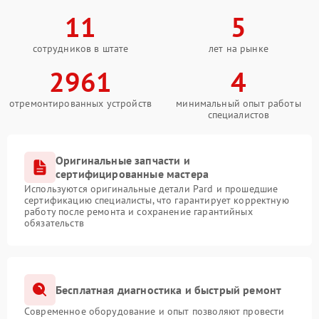
11
5
сотрудников в штате
лет на рынке
2961
4
отремонтированных устройств
минимальный опыт работы
специалистов
Оригинальные запчасти и
сертифицированные мастера
Используются оригинальные детали Pard и прошедшие
сертификацию специалисты, что гарантирует корректную
работу после ремонта и сохранение гарантийных
обязательств
Бесплатная диагностика и быстрый ремонт
Современное оборудование и опыт позволяют провести