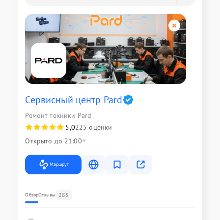
Сервисный центр Pard
Ремонт техники Pard
5,0
225 оценки
Открыто до 21:00
Маршрут
285
Обзор
Отзывы