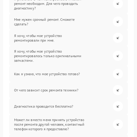
ремонт необходим. Для чего проводить
диагностику?
Мне нужен срочный ремонт. Сможете
сделать?
Я хочу, чтобы мое устройство
ремонтировали при мне.
Я хочу, чтобы мое устройство
ремонтировалось только оригинальными
запчастями.
Как я узнаю, что мое устройство готово?
От чего зависит срок ремонта техники?
Диагностика проводится бесплатно?
Может ли вместо меня принять устройство
после ремонта другой человек, контактный
телефон которого я предоставлю?