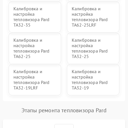
Калибровка и
Калибровка и
настройка
настройка
тепловизора Pard
тепловизора Pard
TA32-35
TA62-25LRF
Калибровка и
Калибровка и
настройка
настройка
тепловизора Pard
тепловизора Pard
TA62-25
TA32-25
Калибровка и
Калибровка и
настройка
настройка
тепловизора Pard
тепловизора Pard
TA32-19LRF
TA32-19
Этапы ремонта тепловизора Pard