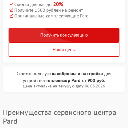
20%
Скидка для вас до
Получите 1500 рублей на ремонт
Оригинальные комплектующие Pard
Получить консультацию
Наши цены
Стоимость услуги
калибровка и настройка
для
устройства
тепловизор Pard
от
900 руб.
Цена актуальна на текущую дату 06.08.2026
Преимущества сервисного центра
Pard