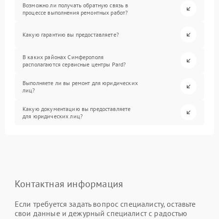
Возможно ли получать обратную связь в
процессе выполнения ремонтных работ?
Какую гарантию вы предоставляете?
В каких районах Симферополя
располагаются сервисные центры Pard?
Выполняете ли вы ремонт для юридических
лиц?
Какую документацию вы предоставляете
для юридических лиц?
Контактная информация
Если требуется задать вопрос специалисту, оставьте
свои данные и дежурный специалист с радостью