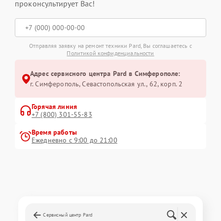
проконсультирует Вас!
Отправляя заявку на ремонт техники Pard, Вы соглашаетесь с
Политикой конфиденциальности
Адрес сервисного центра Pard в Симферополе:
г. Симферополь, Севастопольская ул., 62, корп. 2
Горячая линия
+7 (800) 301-55-83
Время работы
Ежедневно с 9:00 до 21:00
Сервисный центр Pard