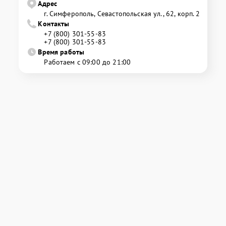
Адрес
г. Симферополь, Севастопольская ул., 62, корп. 2
Контакты
+7 (800) 301-55-83
+7 (800) 301-55-83
Время работы
Работаем с 09:00 до 21:00