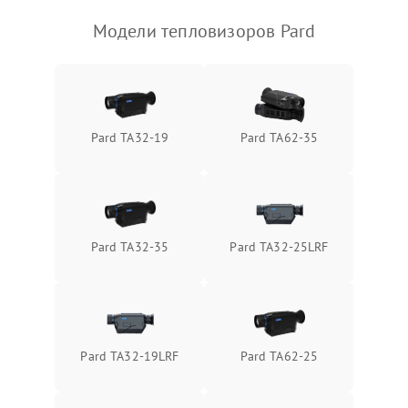
Модели тепловизоров Pard
Pard TA32-19
Pard TA62-35
Pard TA32-35
Pard TA32-25LRF
Pard TA32-19LRF
Pard TA62-25