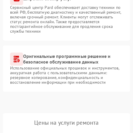
Сервисный центр Pard обеспечивает доставку техники по
всей РФ, бесплатную диагностику и качественный ремонт,
включая срочный ремонт. Клиенты могут отслеживать
статус ремонта онлайн. Также предоставляется
постгарантийное обслуживание для продления срока
службы техники
Оригинальные программные решение и
безопасное обслуживание данных
Использование официальных прошивок и инструментов,
аккуратная работа с пользовательскими данными:
резервное копирование, конфиденциальность и
восстановление информации при необходимости
Цены на услуги ремонта