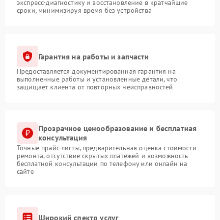
экспресс-диагностику и восстановление в кратчайшие
сроки, минимизируя время без устройства
Гарантия на работы и запчасти
Предоставляется документированная гарантия на
выполненные работы и установленные детали, что
защищает клиента от повторных неисправностей
Прозрачное ценообразование и бесплатная
консультация
Точные прайс-листы, предварительная оценка стоимости
ремонта, отсутствие скрытых платежей и возможность
бесплатной консультации по телефону или онлайн на
сайте
Широкий спектр услуг